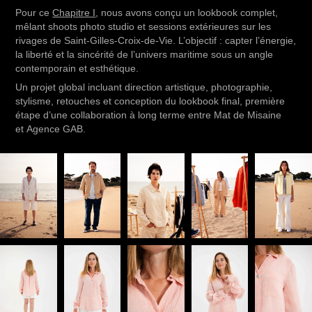
Pour ce
Chapitre I
, nous avons conçu un lookbook complet,
mêlant shoots photo studio et sessions extérieures sur les
rivages de Saint-Gilles-Croix-de-Vie. L’objectif : capter l’énergie,
la liberté et la sincérité de l’univers maritime sous un angle
contemporain et esthétique.
Un projet global incluant direction artistique, photographie,
stylisme, retouches et conception du lookbook final, première
étape d’une collaboration à long terme entre Mat de Misaine
et Agence GAB.