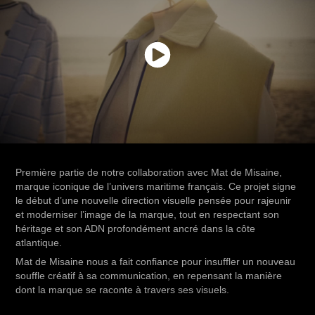
Première partie de notre collaboration avec Mat de Misaine,
marque iconique de l’univers maritime français. Ce projet signe
le début d’une nouvelle direction visuelle pensée pour rajeunir
et moderniser l’image de la marque, tout en respectant son
héritage et son ADN profondément ancré dans la côte
atlantique.
Mat de Misaine nous a fait confiance pour insuffler un nouveau
souffle créatif à sa communication, en repensant la manière
dont la marque se raconte à travers ses visuels.